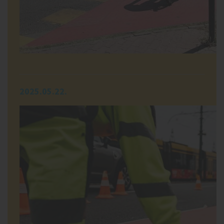
2025.05.22.