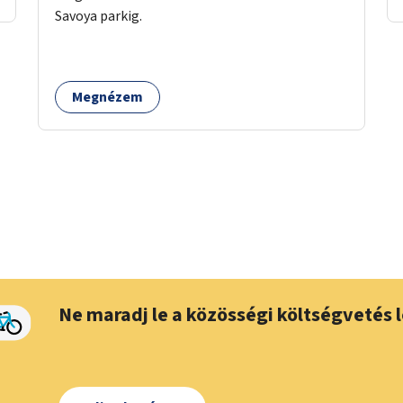
Savoya parkig.
Megnézem
Ne maradj le a közösségi költségvetés l