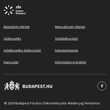
Beküldött ötletek
Megvalósuló ötletek
Sütikezelés
Sütitájékoztató
Adatkezelési tájékoztató
Dokumentumok
Kapcsolat
Information in English
© 2024 Budapest Főváros Önkormányzata. Minden jog fenntartva