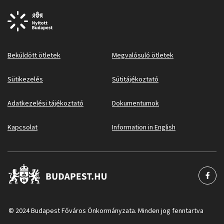
Beküldött ötletek
Megvalósuló ötletek
Sütikezelés
Sütitájékoztató
Adatkezelési tájékoztató
Dokumentumok
Kapcsolat
Information in English
© 2024 Budapest Főváros Önkormányzata. Minden jog fenntartva