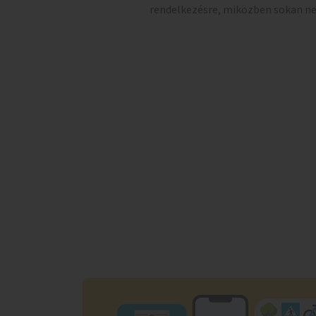
rendelkezésre, miközben sokan n