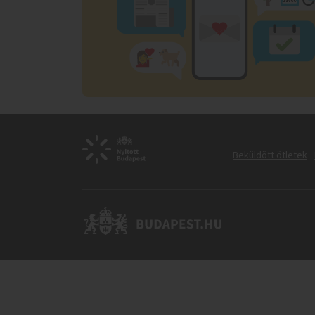
Beküldött ötletek