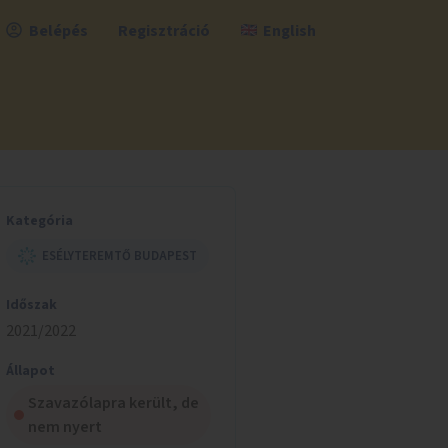
Belépés
Regisztráció
English
Kategória
ESÉLYTEREMTŐ BUDAPEST
Időszak
2021/2022
Állapot
Szavazólapra került, de
nem nyert