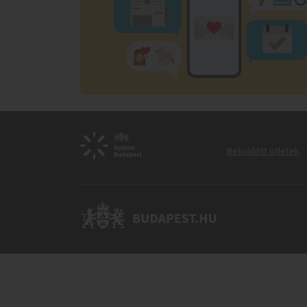
Beküldött ötletek