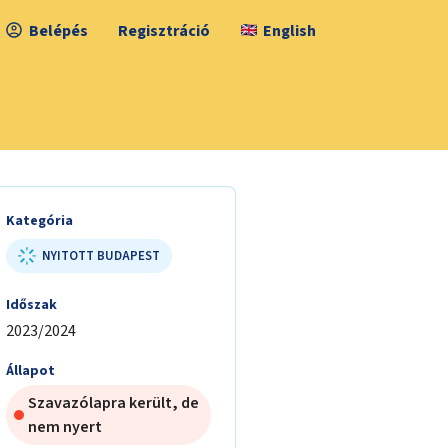
Belépés
Regisztráció
English
Kategória
NYITOTT BUDAPEST
Időszak
2023/2024
Állapot
Szavazólapra került, de
nem nyert