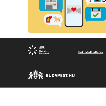
Beküldött ötletek