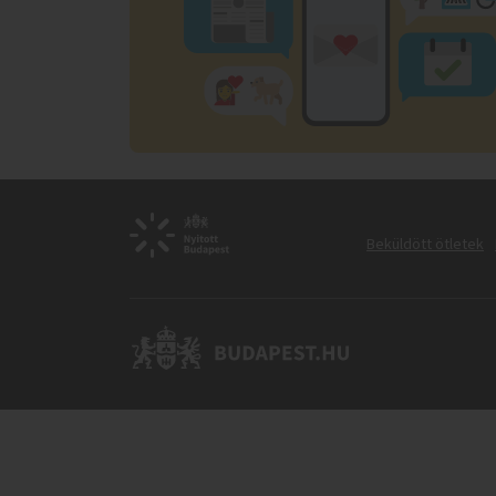
Beküldött ötletek