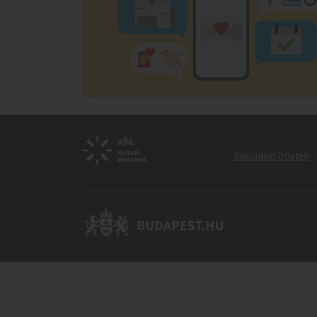
Beküldött ötletek