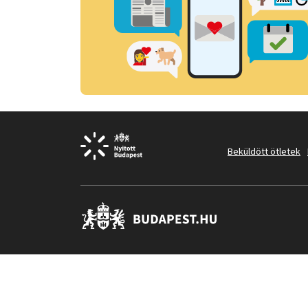
Beküldött ötletek