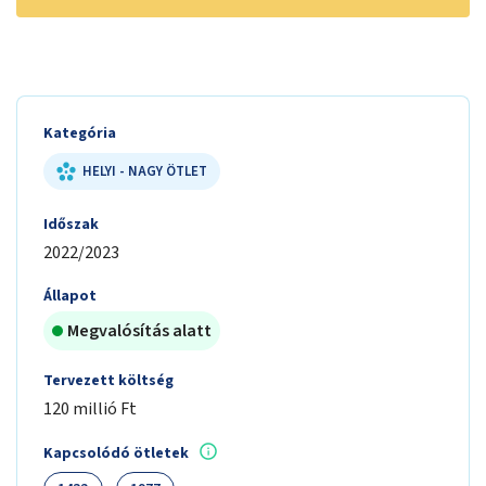
Kategória
HELYI - NAGY ÖTLET
Időszak
2022/2023
Állapot
Megvalósítás alatt
Tervezett költség
120 millió Ft
Kapcsolódó ötletek