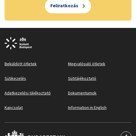
Feliratkozás
Beküldött ötletek
Megvalósuló ötletek
Sütikezelés
Sütitájékoztató
Adatkezelési tájékoztató
Dokumentumok
Kapcsolat
Information in English