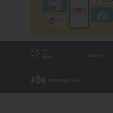
Beküldött ötletek