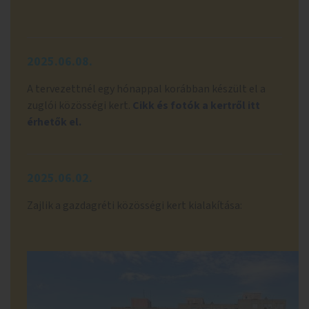
2025.06.08.
A tervezettnél egy hónappal korábban készült el a
zuglói közösségi kert.
Cikk és fotók a kertről itt
érhetők el.
2025.06.02.
Zajlik a gazdagréti közösségi kert kialakítása: