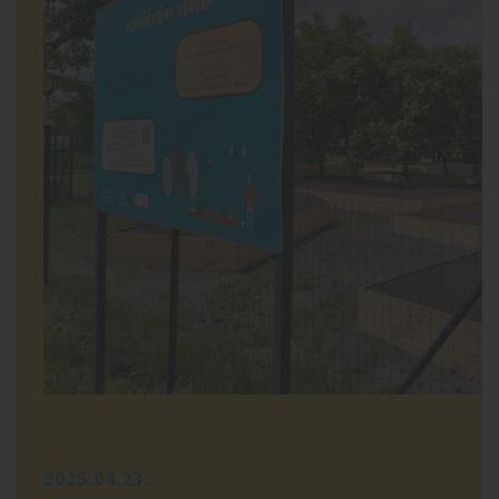
2025.04.23.