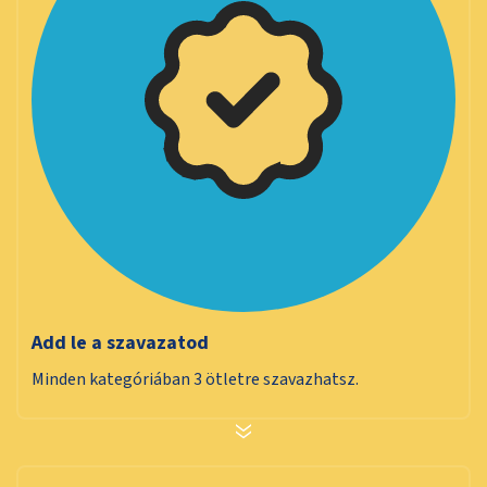
Add le a szavazatod
Minden kategóriában 3 ötletre szavazhatsz.