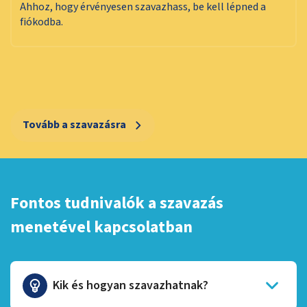
Ahhoz, hogy érvényesen szavazhass, be kell lépned a
fiókodba.
Tovább a szavazásra
Fontos tudnivalók a szavazás
menetével kapcsolatban
Kik és hogyan szavazhatnak?