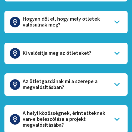
Hogyan dől el, hogy mely ötletek
valósulnak meg?
Ki valósítja meg az ötleteket?
Az ötletgazdának mi a szerepe a
megvalósításban?
A helyi közösségnek, érintetteknek
van-e beleszólása a projekt
megvalósításába?