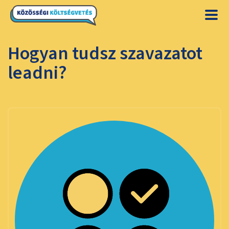
Hogyan tudsz szavazatot
leadni?