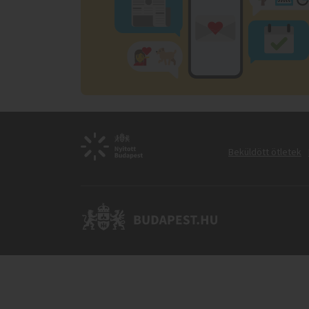
Beküldött ötletek