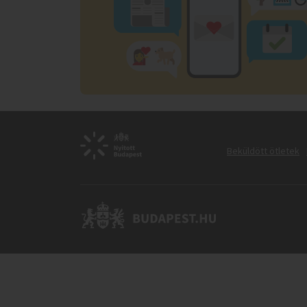
Beküldött ötletek