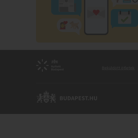
Beküldött ötletek