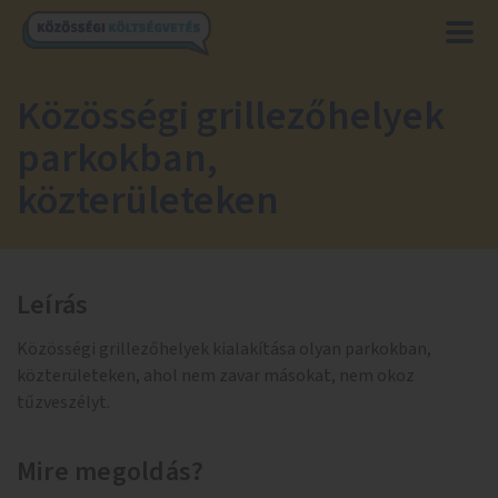
Közösségi grillezőhelyek
parkokban,
közterületeken
Leírás
Közösségi grillezőhelyek kialakítása olyan parkokban,
közterületeken, ahol nem zavar másokat, nem okoz
tűzveszélyt.
Mire megoldás?