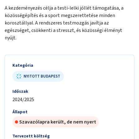
A kezdeményezés célja a testi-lelki jóllét támogatása, a
közösségépítés és a sport megszerettetése minden
korosztállyal. A rendszeres testmozgás javítja az
egészséget, csökkenti a stresszt, és közösségi élményt
nyújt.
Kategória
NYITOTT BUDAPEST
Időszak
2024/2025
Állapot
Szavazólapra került, de nem nyert
Tervezett költség