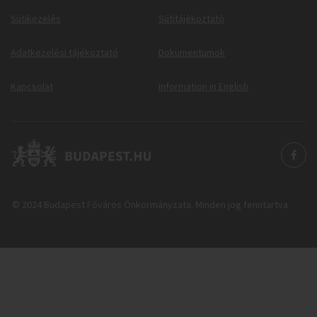
Sütikezelés
Sütitájékoztató
Adatkezelési tájékoztató
Dokumentumok
Kapcsolat
Information in English
© 2024 Budapest Főváros Önkormányzata. Minden jog fenntartva