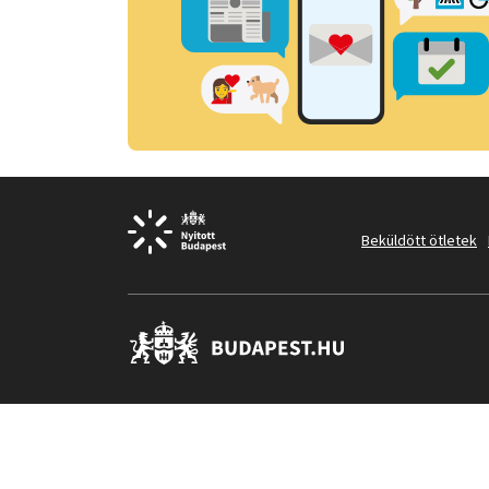
Beküldött ötletek