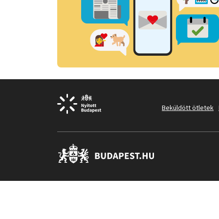
Beküldött ötletek