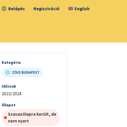
Belépés
Regisztráció
English
Kategória
ZÖLD BUDAPEST
Időszak
2023/2024
Állapot
Szavazólapra került, de
nem nyert