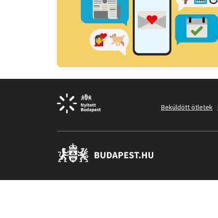
Beküldött ötletek