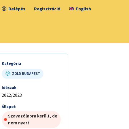
Belépés
Regisztráció
English
Kategória
ZÖLD BUDAPEST
Időszak
2022/2023
Állapot
Szavazólapra került, de
nem nyert