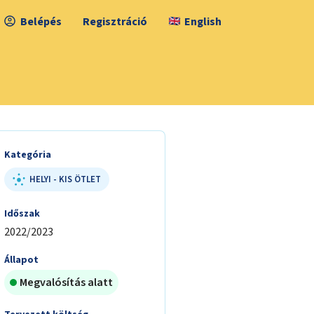
Belépés
Regisztráció
English
Kategória
HELYI - KIS ÖTLET
Időszak
2022/2023
Állapot
Megvalósítás alatt