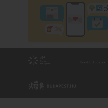
Beküldött ötletek