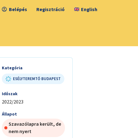
Belépés
Regisztráció
English
Kategória
ESÉLYTEREMTŐ BUDAPEST
Időszak
2022/2023
Állapot
Szavazólapra került, de
nem nyert