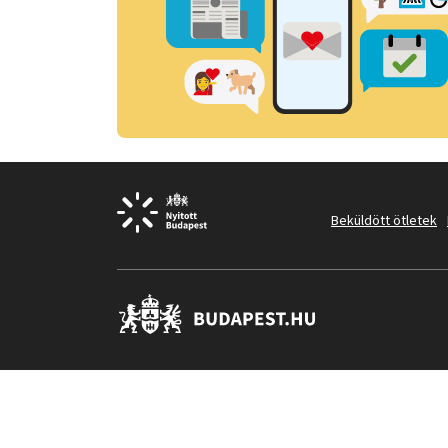
Beküldött ötletek