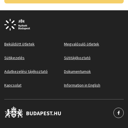
Beküldött ötletek
Megvalósuló ötletek
Sütikezelés
Sütitájékoztató
Adatkezelési tájékoztató
Dokumentumok
Kapcsolat
Information in English