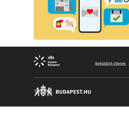
Beküldött ötletek