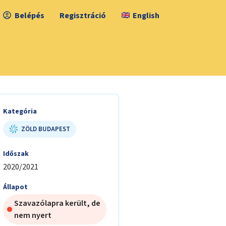
Belépés
Regisztráció
English
Kategória
ZÖLD BUDAPEST
Időszak
2020/2021
Állapot
Szavazólapra került, de
nem nyert