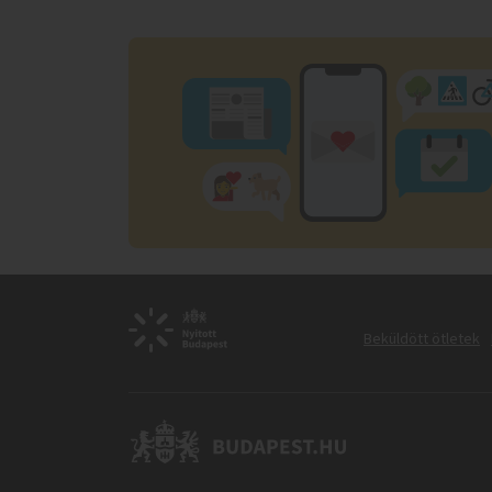
Beküldött ötletek