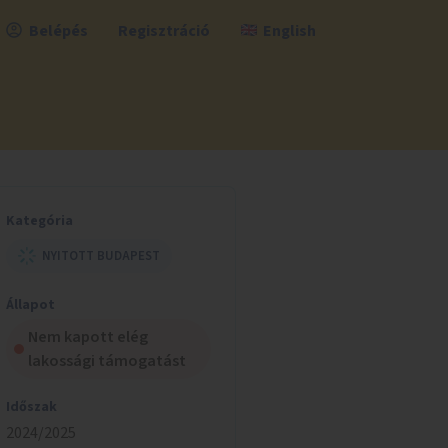
Belépés
Regisztráció
English
Kategória
NYITOTT BUDAPEST
Állapot
Nem kapott elég
lakossági támogatást
Időszak
2024/2025