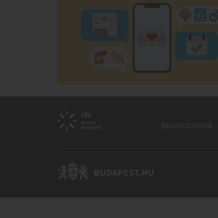
Beküldött ötletek