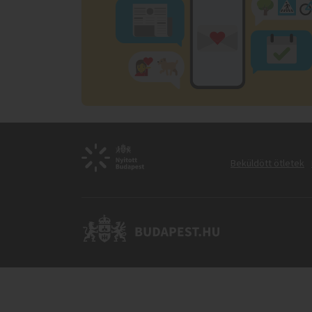
Beküldött ötletek