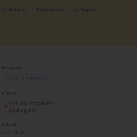
Belépés
Regisztráció
English
Kategória
NYITOTT BUDAPEST
Állapot
Nem kapott szakmai
jóváhagyást
Időszak
2023/2024