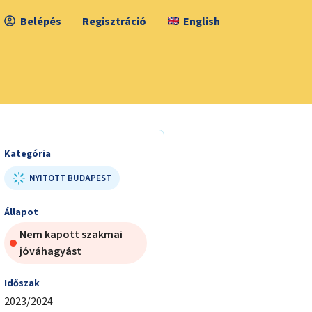
Belépés
Regisztráció
English
Kategória
NYITOTT BUDAPEST
Állapot
Nem kapott szakmai
jóváhagyást
Időszak
2023/2024