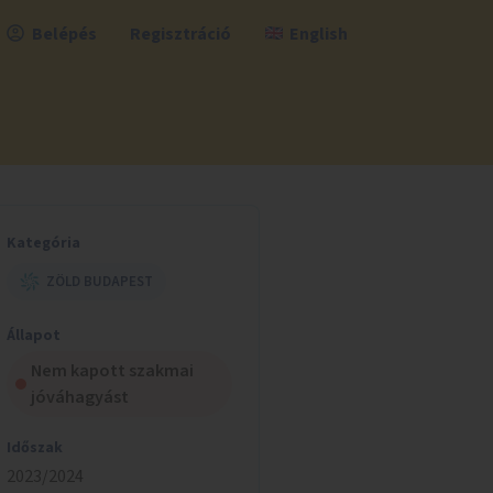
Belépés
Regisztráció
English
Kategória
ZÖLD BUDAPEST
Állapot
Nem kapott szakmai
jóváhagyást
Időszak
2023/2024