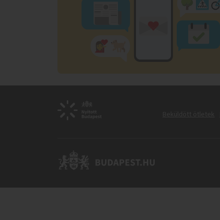
Beküldött ötletek