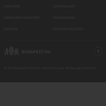
Sütikezelés
Sütitájékoztató
Adatkezelési tájékoztató
Dokumentumok
Kapcsolat
Information in English
© 2024 Budapest Főváros Önkormányzata. Minden jog fenntartva