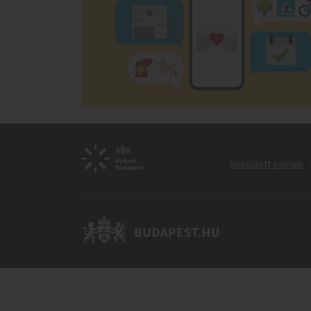
Beküldött ötletek