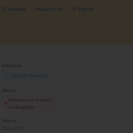
Belépés
Regisztráció
English
Kategória
NYITOTT BUDAPEST
Állapot
Nem kapott szakmai
jóváhagyást
Időszak
2022/2023