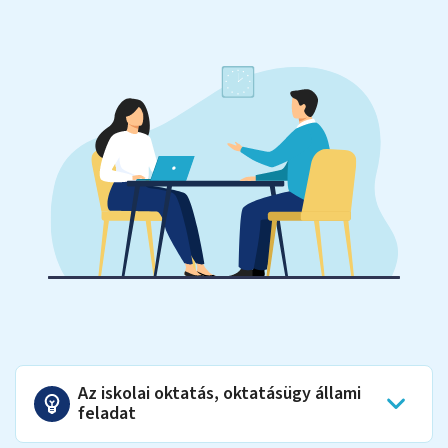
Az iskolai oktatás, oktatásügy állami
feladat