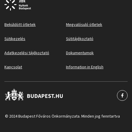
Beküldött ötletek
Megvalósuló ötletek
Sütikezelés
Sütitájékoztató
Adatkezelési tájékoztató
Dokumentumok
Kapcsolat
Information in English
© 2024 Budapest Főváros Önkormányzata. Minden jog fenntartva