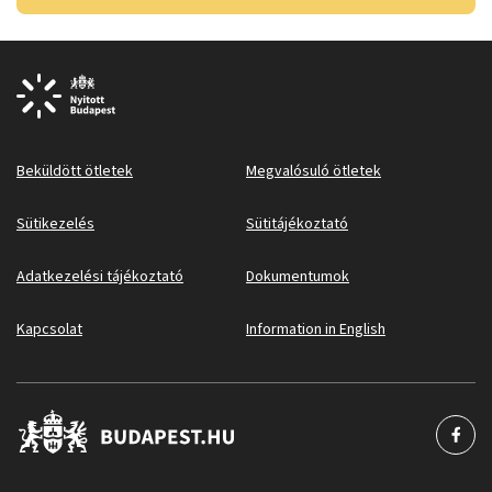
Beküldött ötletek
Megvalósuló ötletek
Sütikezelés
Sütitájékoztató
Adatkezelési tájékoztató
Dokumentumok
Kapcsolat
Information in English