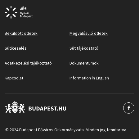
Beküldött ötletek
Megvalósuló ötletek
Sütikezelés
Sütitájékoztató
Adatkezelési tájékoztató
Dokumentumok
Kapcsolat
Information in English
© 2024 Budapest Főváros Önkormányzata. Minden jog fenntartva