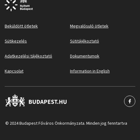
Beküldött ötletek
Megvalósuló ötletek
Sütikezelés
Sütitájékoztató
Adatkezelési tájékoztató
Dokumentumok
Kapcsolat
Information in English
© 2024 Budapest Főváros Önkormányzata. Minden jog fenntartva