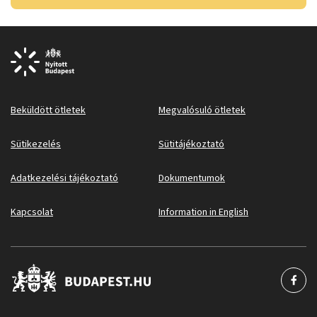
Beküldött ötletek
Megvalósuló ötletek
Sütikezelés
Sütitájékoztató
Adatkezelési tájékoztató
Dokumentumok
Kapcsolat
Information in English