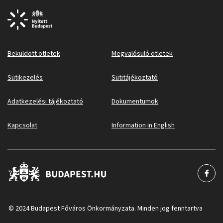
Beküldött ötletek
Megvalósuló ötletek
Sütikezelés
Sütitájékoztató
Adatkezelési tájékoztató
Dokumentumok
Kapcsolat
Information in English
© 2024 Budapest Főváros Önkormányzata. Minden jog fenntartva