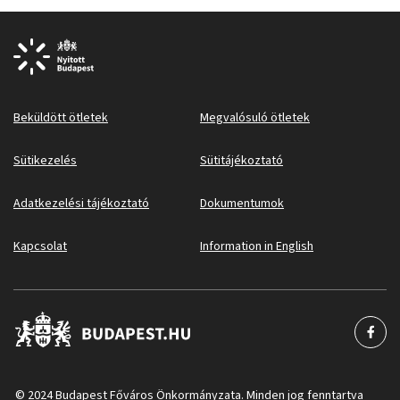
Beküldött ötletek
Megvalósuló ötletek
Sütikezelés
Sütitájékoztató
Adatkezelési tájékoztató
Dokumentumok
Kapcsolat
Information in English
© 2024 Budapest Főváros Önkormányzata. Minden jog fenntartva