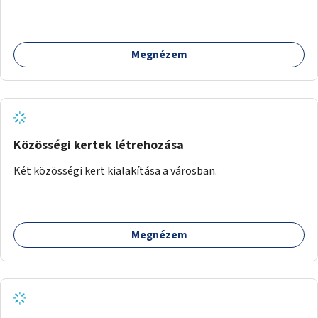
Megnézem
Közösségi kertek létrehozása
Két közösségi kert kialakítása a városban.
Megnézem