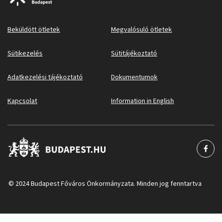
Beküldött ötletek
Megvalósuló ötletek
Sütikezelés
Sütitájékoztató
Adatkezelési tájékoztató
Dokumentumok
Kapcsolat
Information in English
© 2024 Budapest Főváros Önkormányzata. Minden jog fenntartva