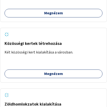
Megnézem
Közösségi kertek létrehozása
Két közösségi kert kialakítása a városban.
Megnézem
Zöldhomlokzatok kialakítása