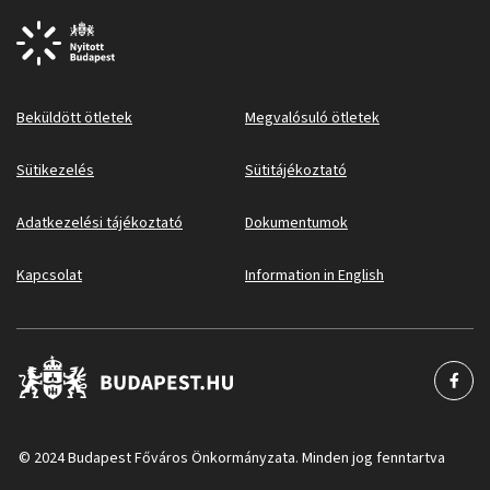
Beküldött ötletek
Megvalósuló ötletek
Sütikezelés
Sütitájékoztató
Adatkezelési tájékoztató
Dokumentumok
Kapcsolat
Information in English
© 2024 Budapest Főváros Önkormányzata. Minden jog fenntartva