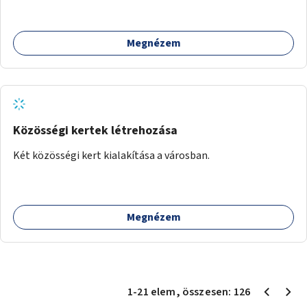
Megnézem
Közösségi kertek létrehozása
Két közösségi kert kialakítása a városban.
Megnézem
1
-
21
elem
, összesen:
126