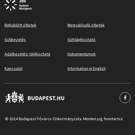
Beküldött ötletek
Megvalósuló ötletek
Sütikezelés
Sütitájékoztató
Adatkezelési tájékoztató
Dokumentumok
Kapcsolat
Information in English
© 2024 Budapest Főváros Önkormányzata. Minden jog fenntartva