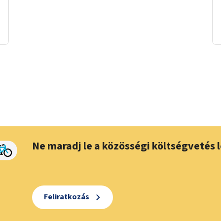
Ne maradj le a közösségi költségvetés l
Feliratkozás